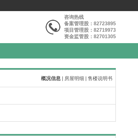
咨询热线
备案管理股：82723895
项目管理股：82719973
资金监管股：82701305
概况信息
|
房屋明细
|
售楼说明书